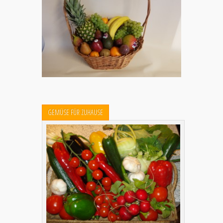
GEMÜSE FÜR ZUHAUSE