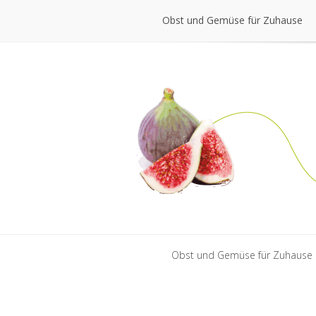
Obst und Gemüse für Zuhause
Obst und Gemüse für Zuhause
Obst und Gemüse für Zuhause
Obst und Gemüse für Zuhause