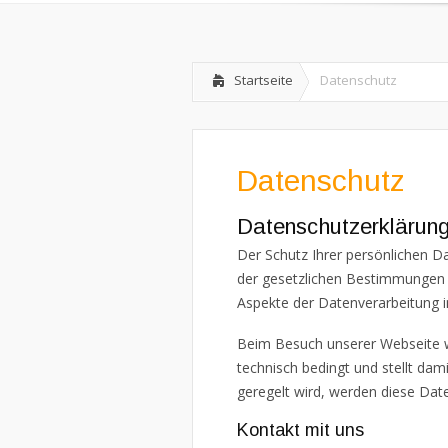
Startseite
Datenschutz
Datenschutz
Datenschutzerklärun
Der Schutz Ihrer persönlichen Da
der gesetzlichen Bestimmungen (
Aspekte der Datenverarbeitung 
Beim Besuch unserer Webseite wir
technisch bedingt und stellt dam
geregelt wird, werden diese Date
Kontakt mit uns