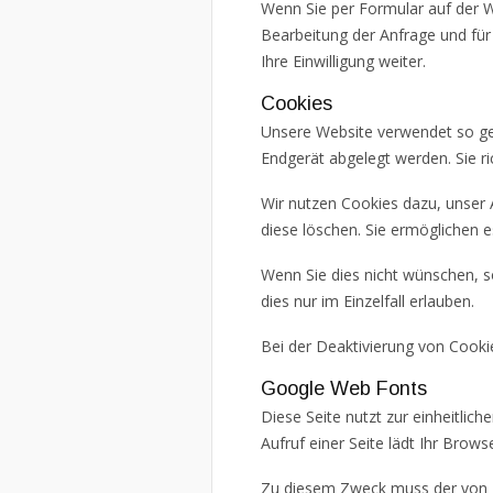
Wenn Sie per Formular auf der 
Bearbeitung der Anfrage und für
Ihre Einwilligung weiter.
Cookies
Unsere Website verwendet so gen
Endgerät abgelegt werden. Sie r
Wir nutzen Cookies dazu, unser A
diese löschen. Sie ermöglichen
Wenn Sie dies nicht wünschen, s
dies nur im Einzelfall erlauben.
Bei der Deaktivierung von Cookie
Google Web Fonts
Diese Seite nutzt zur einheitlic
Aufruf einer Seite lädt Ihr Brow
Zu diesem Zweck muss der von I