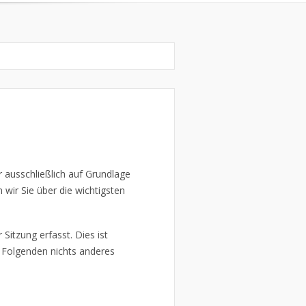
r ausschließlich auf Grundlage
ir Sie über die wichtigsten
Sitzung erfasst. Dies ist
im Folgenden nichts anderes