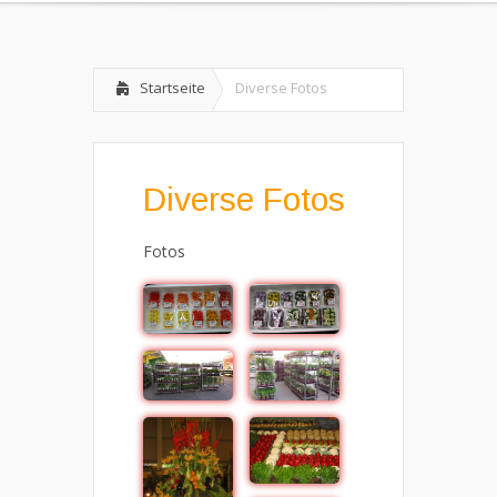
Startseite
Diverse Fotos
Diverse Fotos
Fotos