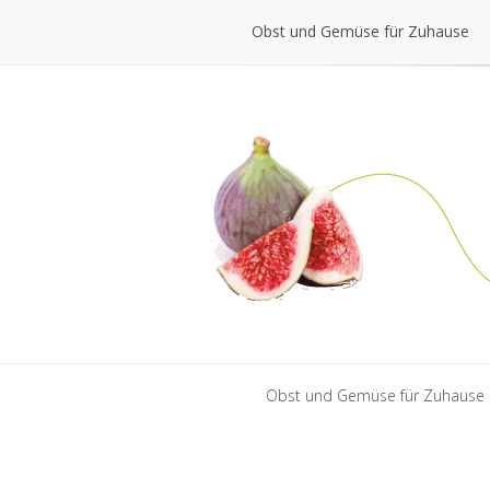
Obst und Gemüse für Zuhause
Obst und Gemüse für Zuhause
Obst und Gemüse für Zuhause
Obst und Gemüse für Zuhause