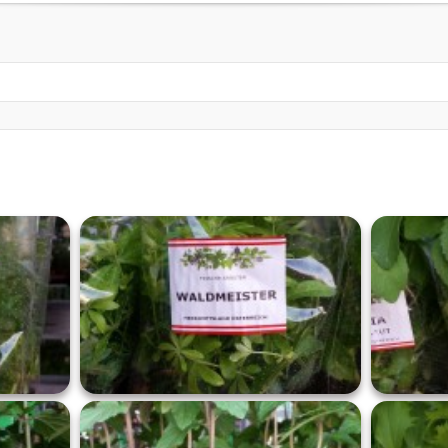
Kontakt