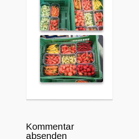
Kommentar
absenden